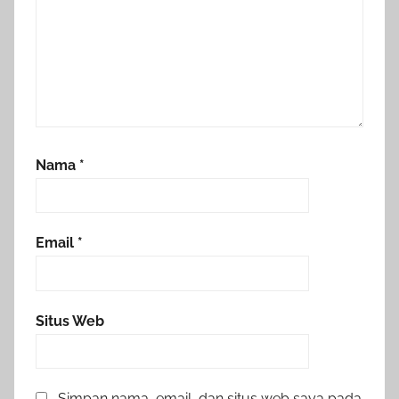
Nama
*
Email
*
Situs Web
Simpan nama, email, dan situs web saya pada