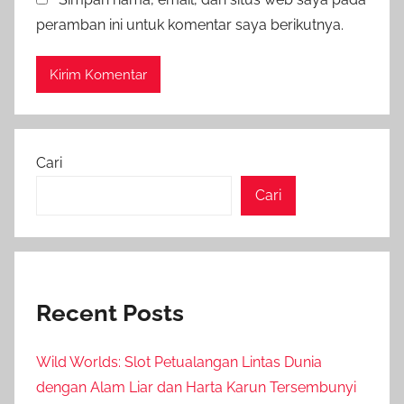
peramban ini untuk komentar saya berikutnya.
Cari
Cari
Recent Posts
Wild Worlds: Slot Petualangan Lintas Dunia
dengan Alam Liar dan Harta Karun Tersembunyi