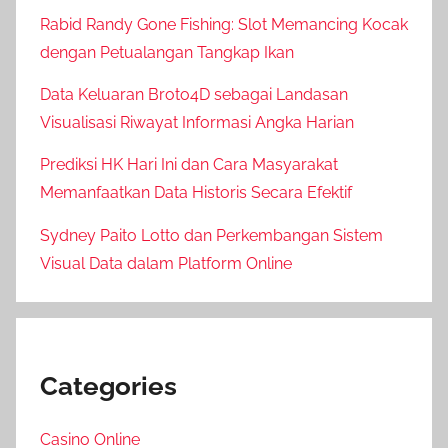
Rabid Randy Gone Fishing: Slot Memancing Kocak
dengan Petualangan Tangkap Ikan
Data Keluaran Broto4D sebagai Landasan
Visualisasi Riwayat Informasi Angka Harian
Prediksi HK Hari Ini dan Cara Masyarakat
Memanfaatkan Data Historis Secara Efektif
Sydney Paito Lotto dan Perkembangan Sistem
Visual Data dalam Platform Online
Categories
Casino Online