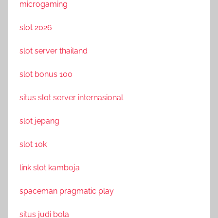
microgaming
slot 2026
slot server thailand
slot bonus 100
situs slot server internasional
slot jepang
slot 10k
link slot kamboja
spaceman pragmatic play
situs judi bola