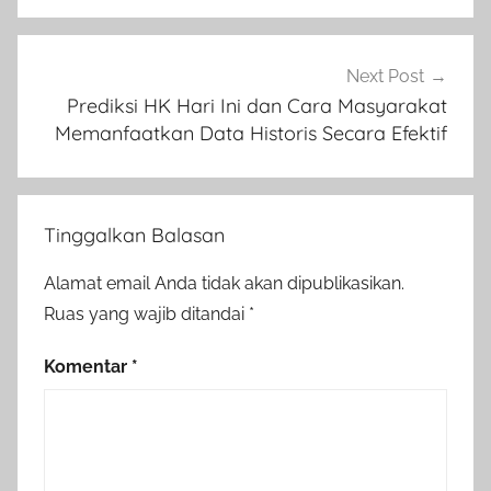
Next Post
Prediksi HK Hari Ini dan Cara Masyarakat
Memanfaatkan Data Historis Secara Efektif
Tinggalkan Balasan
Alamat email Anda tidak akan dipublikasikan.
Ruas yang wajib ditandai
*
Komentar
*