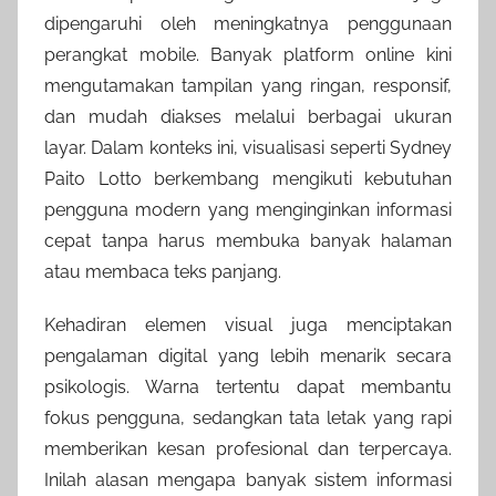
dipengaruhi oleh meningkatnya penggunaan
perangkat mobile. Banyak platform online kini
mengutamakan tampilan yang ringan, responsif,
dan mudah diakses melalui berbagai ukuran
layar. Dalam konteks ini, visualisasi seperti Sydney
Paito Lotto berkembang mengikuti kebutuhan
pengguna modern yang menginginkan informasi
cepat tanpa harus membuka banyak halaman
atau membaca teks panjang.
Kehadiran elemen visual juga menciptakan
pengalaman digital yang lebih menarik secara
psikologis. Warna tertentu dapat membantu
fokus pengguna, sedangkan tata letak yang rapi
memberikan kesan profesional dan terpercaya.
Inilah alasan mengapa banyak sistem informasi